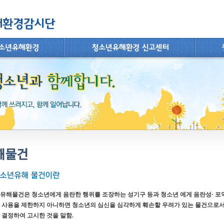
해물건
유해물건은 청소년에게 음란한 행위를 조장하는 성기구 등과 청소년 에게 음란성· 포악
 사용을 제한하지 아니하면 청소년의 심신을 심각하게 훼손할 우려가 있는 물건으로
 결정하여 고시한 것을 말함.