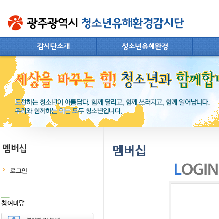
멤버십
로그인